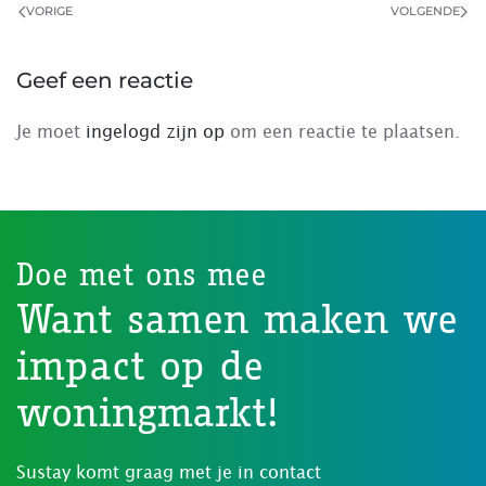
VORIGE
VOLGENDE
Geef een reactie
Je moet
ingelogd zijn op
om een reactie te plaatsen.
Doe met ons mee
Want samen maken we
impact op de
woningmarkt!
Sustay komt graag met je in contact