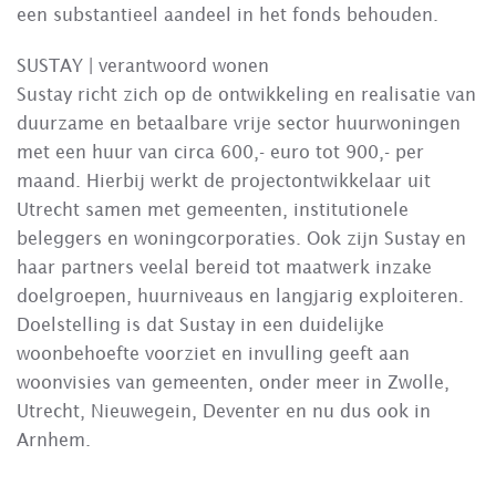
een substantieel aandeel in het fonds behouden.
SUSTAY | verantwoord wonen
Sustay richt zich op de ontwikkeling en realisatie van
duurzame en betaalbare vrije sector huurwoningen
met een huur van circa 600,- euro tot 900,- per
maand. Hierbij werkt de projectontwikkelaar uit
Utrecht samen met gemeenten, institutionele
beleggers en woningcorporaties. Ook zijn Sustay en
haar partners veelal bereid tot maatwerk inzake
doelgroepen, huurniveaus en langjarig exploiteren.
Doelstelling is dat Sustay in een duidelijke
woonbehoefte voorziet en invulling geeft aan
woonvisies van gemeenten, onder meer in Zwolle,
Utrecht, Nieuwegein, Deventer en nu dus ook in
Arnhem.