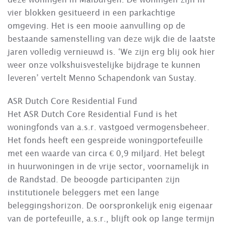
vier blokken gesitueerd in een parkachtige
omgeving. Het is een mooie aanvulling op de
bestaande samenstelling van deze wijk die de laatste
jaren volledig vernieuwd is. ‘We zijn erg blij ook hier
weer onze volkshuisvestelijke bijdrage te kunnen
leveren’ vertelt Menno Schapendonk van Sustay.
ASR Dutch Core Residential Fund
Het ASR Dutch Core Residential Fund is het
woningfonds van a.s.r. vastgoed vermogensbeheer.
Het fonds heeft een gespreide woningportefeuille
met een waarde van circa € 0,9 miljard. Het belegt
in huurwoningen in de vrije sector, voornamelijk in
de Randstad. De beoogde participanten zijn
institutionele beleggers met een lange
beleggingshorizon. De oorspronkelijk enig eigenaar
van de portefeuille, a.s.r., blijft ook op lange termijn