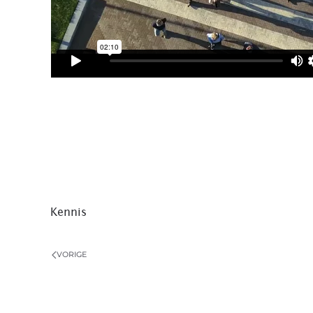
Kennis
VORIGE