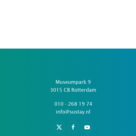
Museumpark 9
3015 CB Rotterdam
010 - 268 19 74
info@sustay.nl