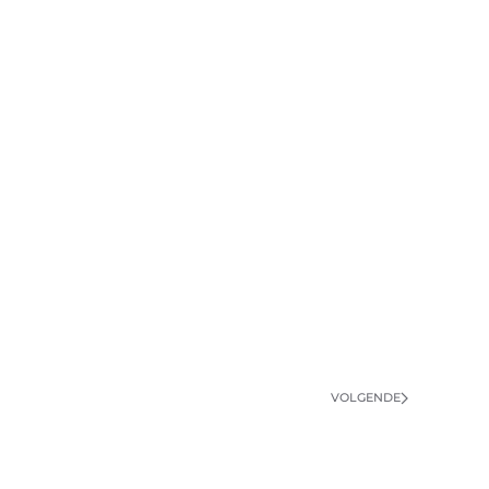
VOLGENDE