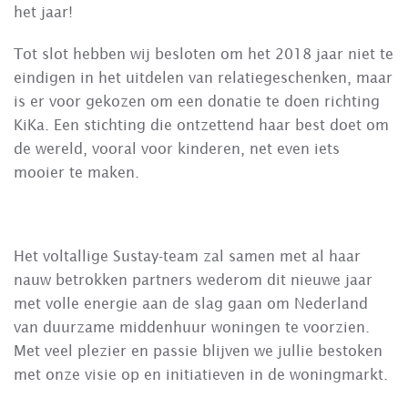
het jaar!
Tot slot hebben wij besloten om het 2018 jaar niet te
eindigen in het uitdelen van relatiegeschenken, maar
is er voor gekozen om een donatie te doen richting
KiKa. Een stichting die ontzettend haar best doet om
de wereld, vooral voor kinderen, net even iets
mooier te maken.
Het voltallige Sustay-team zal samen met al haar
nauw betrokken partners wederom dit nieuwe jaar
met volle energie aan de slag gaan om Nederland
van duurzame middenhuur woningen te voorzien.
Met veel plezier en passie blijven we jullie bestoken
met onze visie op en initiatieven in de woningmarkt.