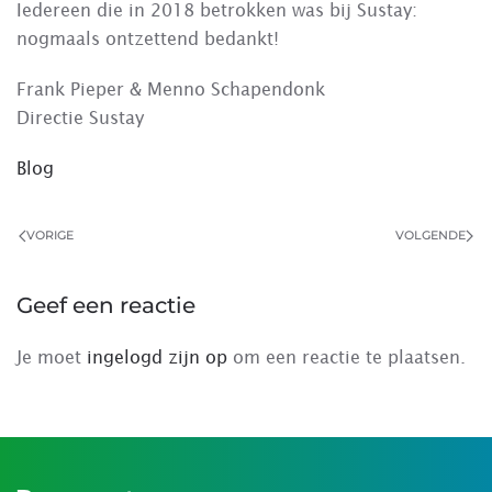
Iedereen die in 2018 betrokken was bij Sustay:
nogmaals ontzettend bedankt!
Frank Pieper & Menno Schapendonk
Directie Sustay
Blog
VORIGE
VOLGENDE
Geef een reactie
Je moet
ingelogd zijn op
om een reactie te plaatsen.