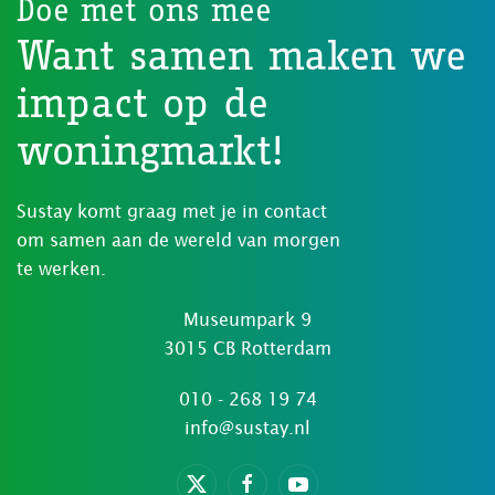
Doe met ons mee
Want samen maken we
impact op de
woningmarkt!
Sustay komt graag met je in contact
om samen aan de wereld van morgen
te werken.
Museumpark 9
3015 CB Rotterdam
010 - 268 19 74
info@sustay.nl