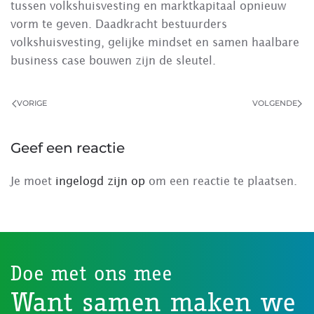
tussen volkshuisvesting en marktkapitaal opnieuw
vorm te geven. Daadkracht bestuurders
volkshuisvesting, gelijke mindset en samen haalbare
business case bouwen zijn de sleutel.
VORIGE
VOLGENDE
Geef een reactie
Je moet
ingelogd zijn op
om een reactie te plaatsen.
Doe met ons mee
Want samen maken we