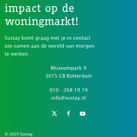
impact op de
woningmarkt!
Sustay komt graag met je in contact
om samen aan de wereld van morgen
te werken.
Museumpark 9
3015 CB Rotterdam
010 - 268 19 74
info@sustay.nl
© 2025 Sustay.