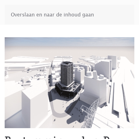
Overslaan en naar de inhoud gaan