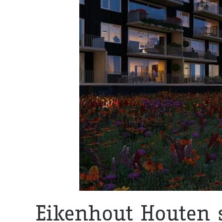
Eikenhout Houten s