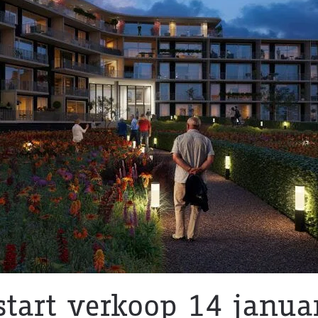
tart verkoop 14 janua