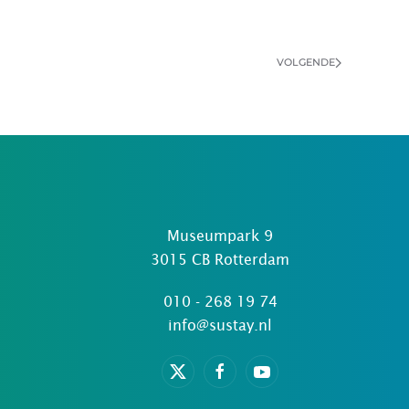
VOLGENDE
Museumpark 9
3015 CB Rotterdam
010 - 268 19 74
info@sustay.nl