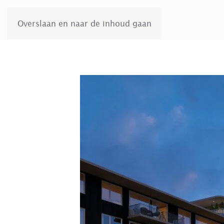
Overslaan en naar de inhoud gaan