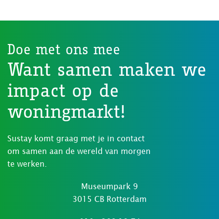
Doe met ons mee
Want samen maken we
impact op de
woningmarkt!
Sustay komt graag met je in contact
om samen aan de wereld van morgen
te werken.
Museumpark 9
3015 CB Rotterdam