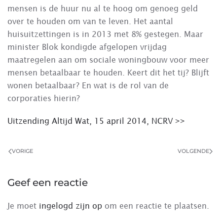
mensen is de huur nu al te hoog om genoeg geld
over te houden om van te leven. Het aantal
huisuitzettingen is in 2013 met 8% gestegen. Maar
minister Blok kondigde afgelopen vrijdag
maatregelen aan om sociale woningbouw voor meer
mensen betaalbaar te houden. Keert dit het tij? Blijft
wonen betaalbaar? En wat is de rol van de
corporaties hierin?
Uitzending Altijd Wat, 15 april 2014, NCRV >>
VORIGE
VOLGENDE
Geef een reactie
Je moet
ingelogd zijn op
om een reactie te plaatsen.