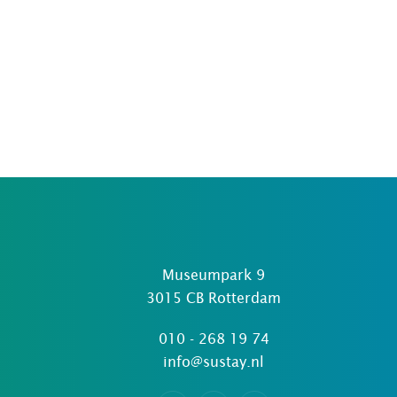
Museumpark 9
3015 CB Rotterdam
010 - 268 19 74
info@sustay.nl