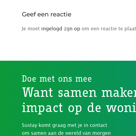
Geef een reactie
Je moet
ingelogd zijn op
om een reactie te plaa
Doe met ons mee
Want samen make
impact op de won
Sustay komt graag met je in contact
om samen aan de wereld van morgen