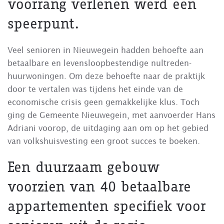
voorrang verlenen werd een
speerpunt.
Veel senioren in Nieuwegein hadden behoefte aan
betaalbare en levensloopbestendige nultreden-
huurwoningen. Om deze behoefte naar de praktijk
door te vertalen was tijdens het einde van de
economische crisis geen gemakkelijke klus. Toch
ging de Gemeente Nieuwegein, met aanvoerder Hans
Adriani voorop, de uitdaging aan om op het gebied
van volkshuisvesting een groot succes te boeken.
Een duurzaam gebouw
voorzien van 40 betaalbare
appartementen specifiek voor