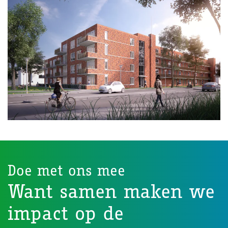
Doe met ons mee
Want samen maken we
impact op de