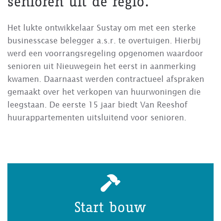
senioren uit de regio.
Het lukte ontwikkelaar Sustay om met een sterke
businesscase belegger a.s.r. te overtuigen. Hierbij
werd een voorrangsregeling opgenomen waardoor
senioren uit Nieuwegein het eerst in aanmerking
kwamen. Daarnaast werden contractueel afspraken
gemaakt over het verkopen van huurwoningen die
leegstaan. De eerste 15 jaar biedt Van Reeshof
huurappartementen uitsluitend voor senioren.
Oplevering