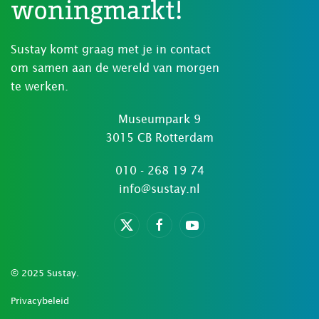
woningmarkt!
Sustay komt graag met je in contact
om samen aan de wereld van morgen
te werken.
Museumpark 9
3015 CB Rotterdam
010 - 268 19 74
info@sustay.nl
© 2025 Sustay.
Privacybeleid