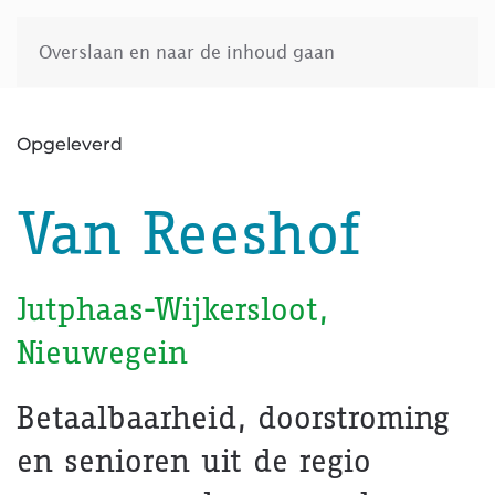
Overslaan en naar de inhoud gaan
Opgeleverd
Van Reeshof
Jutphaas-Wijkersloot,
Nieuwegein
Betaalbaarheid, doorstroming
en senioren uit de regio