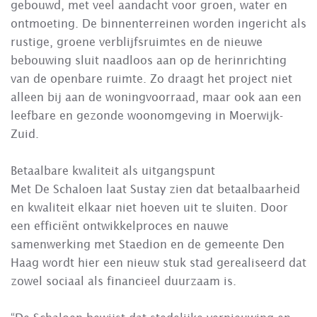
gebouwd, met veel aandacht voor groen, water en
ontmoeting. De binnenterreinen worden ingericht als
rustige, groene verblijfsruimtes en de nieuwe
bebouwing sluit naadloos aan op de herinrichting
van de openbare ruimte. Zo draagt het project niet
alleen bij aan de woningvoorraad, maar ook aan een
leefbare en gezonde woonomgeving in Moerwijk-
Zuid.
Betaalbare kwaliteit als uitgangspunt
Met De Schaloen laat Sustay zien dat betaalbaarheid
en kwaliteit elkaar niet hoeven uit te sluiten. Door
een efficiënt ontwikkelproces en nauwe
samenwerking met Staedion en de gemeente Den
Haag wordt hier een nieuw stuk stad gerealiseerd dat
zowel sociaal als financieel duurzaam is.