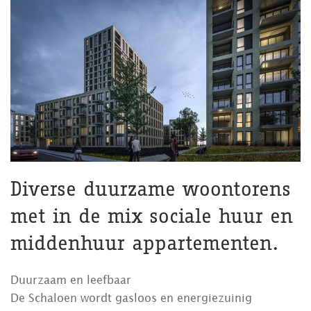
Diverse duurzame woontorens
met in de mix sociale huur en
middenhuur appartementen.
Duurzaam en leefbaar
De Schaloen wordt gasloos en energiezuinig