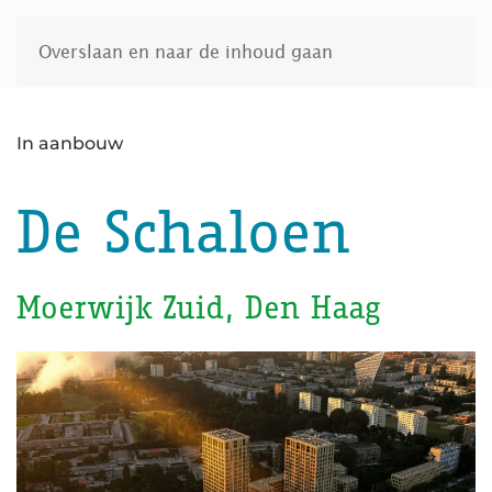
Overslaan en naar de inhoud gaan
In aanbouw
De Schaloen
Moerwijk Zuid, Den Haag