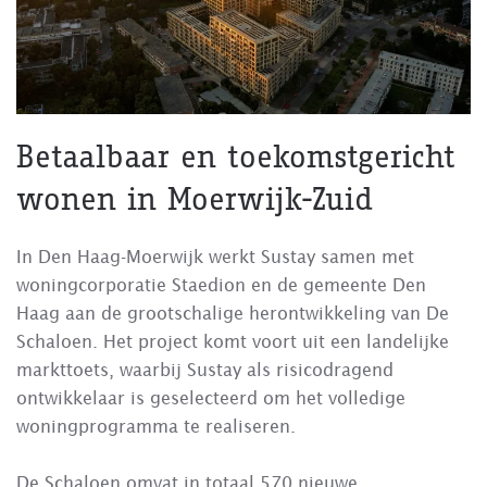
Betaalbaar en toekomstgericht
wonen in Moerwijk-Zuid
In Den Haag-Moerwijk werkt Sustay samen met
woningcorporatie Staedion en de gemeente Den
Haag aan de grootschalige herontwikkeling van De
Schaloen. Het project komt voort uit een landelijke
markttoets, waarbij Sustay als risicodragend
ontwikkelaar is geselecteerd om het volledige
woningprogramma te realiseren.
De Schaloen omvat in totaal 570 nieuwe