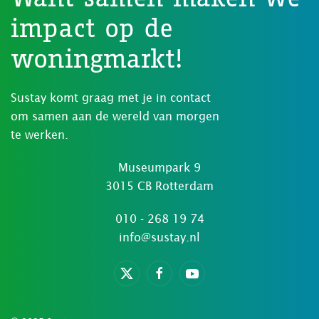
impact op de
woningmarkt!
Sustay komt graag met je in contact
om samen aan de wereld van morgen
te werken.
Museumpark 9
3015 CB Rotterdam
010 - 268 19 74
info@sustay.nl