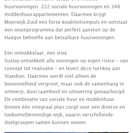
huurwoningen: 222 sociale huurwoningen en 348
middenhuurappartementen. Daarmee krijgt
Moerwijk-Zuid een forse kwaliteitsimpuls én ontstaat
een woonprogramma dat perfect aansluit op de
Haagse behoefte aan betaalbare huurwoningen.
Eén ontwikkelaar, één visie
Sustay ontwikkelt alle woningen op eigen risico – van
concept tot realisatie – en levert deze turnkey aan
Staedion. Daarmee wordt niet alleen de
bouwsnelheid vergroot, maar ook de samenhang in
ontwerp, duurzaamheid en uitvoering gewaarborgd.
De combinatie van sociale huur en middenhuur
binnen één integraal plan zorgt voor een diverse en
toekomstbestendige wijk, waarin verschillende
doelgroepen samen kunnen wonen.