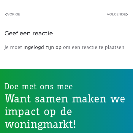
VORIGE
VOLGENDE
Geef een reactie
Je moet
ingelogd zijn op
om een reactie te plaatsen.
Doe met ons mee
Want samen maken we
impact op de
woningmarkt!