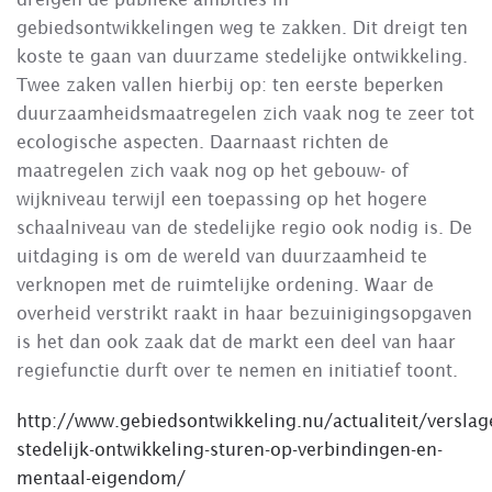
gebiedsontwikkelingen weg te zakken. Dit dreigt ten
koste te gaan van duurzame stedelijke ontwikkeling.
Twee zaken vallen hierbij op: ten eerste beperken
duurzaamheidsmaatregelen zich vaak nog te zeer tot
ecologische aspecten. Daarnaast richten de
maatregelen zich vaak nog op het gebouw- of
wijkniveau terwijl een toepassing op het hogere
schaalniveau van de stedelijke regio ook nodig is. De
uitdaging is om de wereld van duurzaamheid te
verknopen met de ruimtelijke ordening. Waar de
overheid verstrikt raakt in haar bezuinigingsopgaven
is het dan ook zaak dat de markt een deel van haar
regiefunctie durft over te nemen en initiatief toont.
http://www.gebiedsontwikkeling.nu/actualiteit/versla
stedelijk-ontwikkeling-sturen-op-verbindingen-en-
mentaal-eigendom/